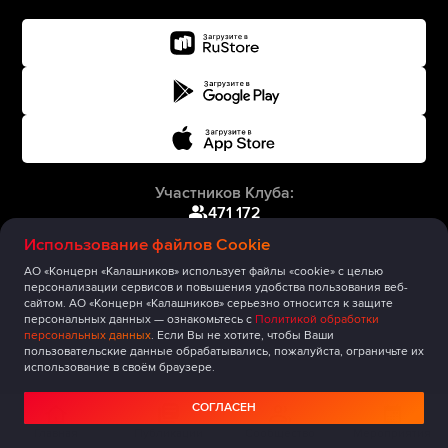
Участников Клуба:
471 172
Использование файлов Cookie
АО «Концерн «Калашников» использует файлы «cookie» с целью
персонализации сервисов и повышения удобства пользования веб-
сайтом. АО «Концерн «Калашников» серьезно относится к защите
персональных данных — ознакомьтесь с
Политикой обработки
персональных данных
. Если Вы не хотите, чтобы Ваши
пользовательские данные обрабатывались, пожалуйста, ограничьте их
использование в своём браузере.
СОГЛАСЕН
Главная
Публикации
Сообщество
Мероприятия