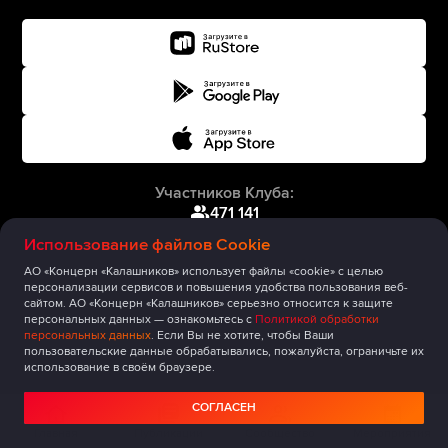
Участников Клуба:
471 141
Использование файлов Cookie
АО «Концерн «Калашников» использует файлы «cookie» с целью
персонализации сервисов и повышения удобства пользования веб-
сайтом. АО «Концерн «Калашников» серьезно относится к защите
персональных данных — ознакомьтесь с
Политикой обработки
персональных данных
. Если Вы не хотите, чтобы Ваши
пользовательские данные обрабатывались, пожалуйста, ограничьте их
использование в своём браузере.
СОГЛАСЕН
Главная
Публикации
Сообщество
Мероприятия