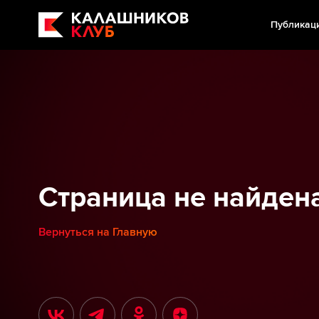
Публикац
Страница не найден
Вернуться на Главную