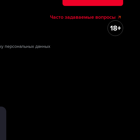
Часто задаваемые вопросы
ку персональных данных