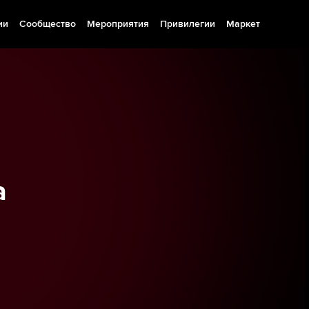
ии
Сообщество
Мероприятия
Привилегии
Маркет
а