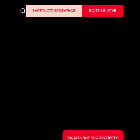
ЗАРЕГИСТРИРОВАТЬСЯ
ВОЙТИ В КЛУБ
ЗАДАТЬ ВОПРОС ЭКСПЕРТУ