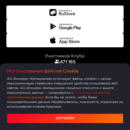
Участников Клуба:
471 165
Использование файлов Cookie
АО «Концерн «Калашников» использует файлы «cookie» с целью
персонализации сервисов и повышения удобства пользования веб-
сайтом. АО «Концерн «Калашников» серьезно относится к защите
персональных данных — ознакомьтесь с
Политикой обработки
персональных данных
. Если Вы не хотите, чтобы Ваши
пользовательские данные обрабатывались, пожалуйста, ограничьте их
использование в своём браузере.
СОГЛАСЕН
Главная
Публикации
Сообщество
Мероприятия