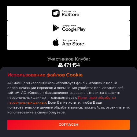
Участников Клуба:
471 154
Использование файлов Cookie
АО «Концерн «Калашников» использует файлы «cookie» с целью
персонализации сервисов и повышения удобства пользования веб-
сайтом. АО «Концерн «Калашников» серьезно относится к защите
персональных данных — ознакомьтесь с
Политикой обработки
персональных данных
. Если Вы не хотите, чтобы Ваши
пользовательские данные обрабатывались, пожалуйста, ограничьте их
использование в своём браузере.
СОГЛАСЕН
Главная
Публикации
Сообщество
Мероприятия