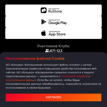
Участников Клуба:
471 123
Использование файлов Cookie
АО «Концерн «Калашников» использует файлы «cookie» с целью
персонализации сервисов и повышения удобства пользования веб-
сайтом. АО «Концерн «Калашников» серьезно относится к защите
персональных данных — ознакомьтесь с
Политикой обработки
персональных данных
. Если Вы не хотите, чтобы Ваши
пользовательские данные обрабатывались, пожалуйста, ограничьте их
использование в своём браузере.
СОГЛАСЕН
Главная
Публикации
Сообщество
Мероприятия