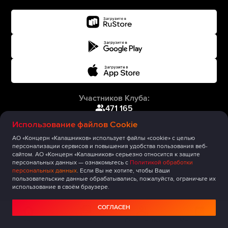
Участников Клуба:
471 165
Использование файлов Cookie
АО «Концерн «Калашников» использует файлы «cookie» с целью
персонализации сервисов и повышения удобства пользования веб-
сайтом. АО «Концерн «Калашников» серьезно относится к защите
персональных данных — ознакомьтесь с
Политикой обработки
персональных данных
. Если Вы не хотите, чтобы Ваши
пользовательские данные обрабатывались, пожалуйста, ограничьте их
использование в своём браузере.
СОГЛАСЕН
Главная
Публикации
Сообщество
Мероприятия