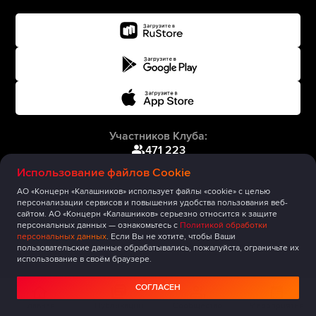
Участников Клуба:
471 223
Использование файлов Cookie
АО «Концерн «Калашников» использует файлы «cookie» с целью
персонализации сервисов и повышения удобства пользования веб-
сайтом. АО «Концерн «Калашников» серьезно относится к защите
персональных данных — ознакомьтесь с
Политикой обработки
персональных данных
. Если Вы не хотите, чтобы Ваши
пользовательские данные обрабатывались, пожалуйста, ограничьте их
использование в своём браузере.
СОГЛАСЕН
Главная
Публикации
Сообщество
Мероприятия