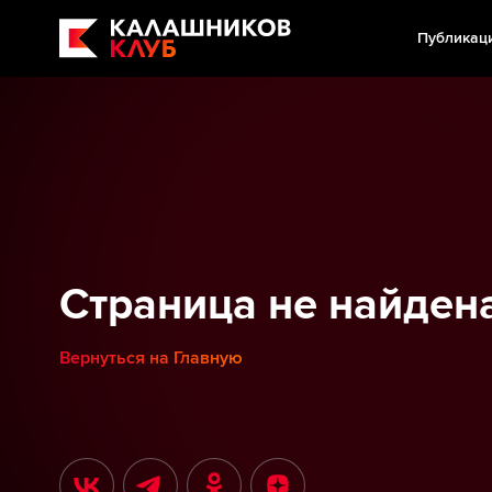
Публикац
Страница не найден
Вернуться на Главную