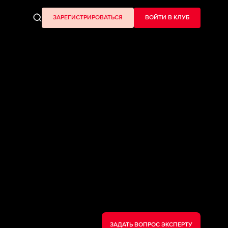
ЗАРЕГИСТРИРОВАТЬСЯ
ВОЙТИ В КЛУБ
ЗАДАТЬ ВОПРОС ЭКСПЕРТУ