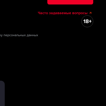
Часто задаваемые вопросы
ку персональных данных