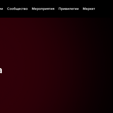
ии
Сообщество
Мероприятия
Привилегии
Маркет
а