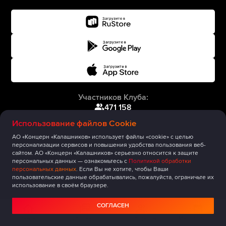
Участников Клуба:
471 158
Использование файлов Cookie
АО «Концерн «Калашников» использует файлы «cookie» с целью
персонализации сервисов и повышения удобства пользования веб-
сайтом. АО «Концерн «Калашников» серьезно относится к защите
персональных данных — ознакомьтесь с
Политикой обработки
персональных данных
. Если Вы не хотите, чтобы Ваши
пользовательские данные обрабатывались, пожалуйста, ограничьте их
использование в своём браузере.
СОГЛАСЕН
Главная
Публикации
Сообщество
Мероприятия