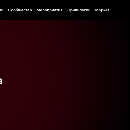
ии
Сообщество
Мероприятия
Привилегии
Маркет
а