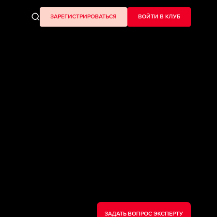
ЗАРЕГИСТРИРОВАТЬСЯ
ВОЙТИ В КЛУБ
ЗАДАТЬ ВОПРОС ЭКСПЕРТУ