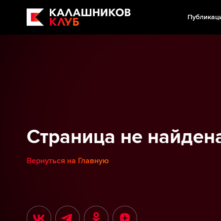
Публикац
Страница не найден
Вернуться на Главную