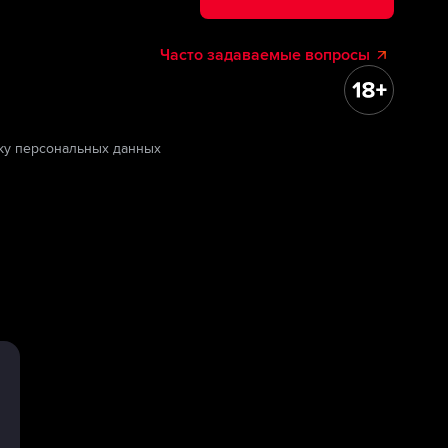
Часто задаваемые вопросы
ку персональных данных