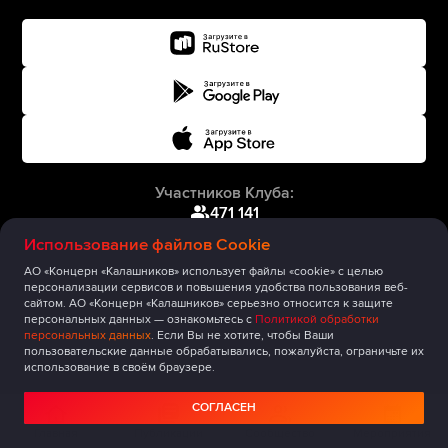
Участников Клуба:
471 141
Использование файлов Cookie
АО «Концерн «Калашников» использует файлы «cookie» с целью
персонализации сервисов и повышения удобства пользования веб-
сайтом. АО «Концерн «Калашников» серьезно относится к защите
персональных данных — ознакомьтесь с
Политикой обработки
персональных данных
. Если Вы не хотите, чтобы Ваши
пользовательские данные обрабатывались, пожалуйста, ограничьте их
использование в своём браузере.
СОГЛАСЕН
Главная
Публикации
Сообщество
Мероприятия