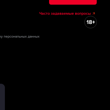
Часто задаваемые вопросы
ку персональных данных