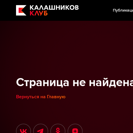
Публикац
Страница не найден
Вернуться на Главную