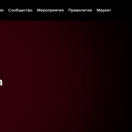
ии
Сообщество
Мероприятия
Привилегии
Маркет
а