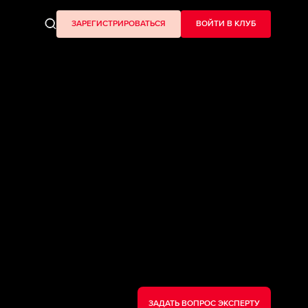
ЗАРЕГИСТРИРОВАТЬСЯ
ВОЙТИ В КЛУБ
ЗАДАТЬ ВОПРОС ЭКСПЕРТУ