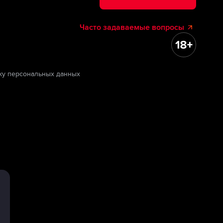
Часто задаваемые вопросы
ку персональных данных