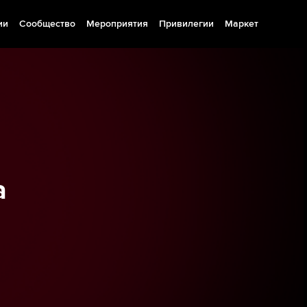
ии
Сообщество
Мероприятия
Привилегии
Маркет
а