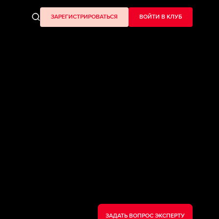
ЗАРЕГИСТРИРОВАТЬСЯ
ВОЙТИ В КЛУБ
ЗАДАТЬ ВОПРОС ЭКСПЕРТУ