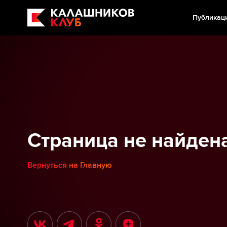
Публикац
Страница не найден
Вернуться на Главную