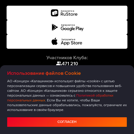
Участников Клуба:
471 210
Использование файлов Cookie
АО «Концерн «Калашников» использует файлы «cookie» с целью
персонализации сервисов и повышения удобства пользования веб-
сайтом. АО «Концерн «Калашников» серьезно относится к защите
персональных данных — ознакомьтесь с
Политикой обработки
персональных данных
. Если Вы не хотите, чтобы Ваши
пользовательские данные обрабатывались, пожалуйста, ограничьте их
использование в своём браузере.
СОГЛАСЕН
Главная
Публикации
Сообщество
Мероприятия