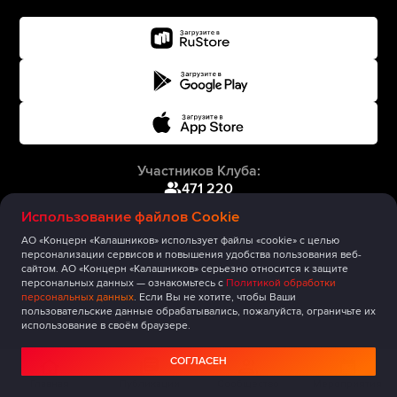
Участников Клуба:
471 220
Использование файлов Cookie
АО «Концерн «Калашников» использует файлы «cookie» с целью
персонализации сервисов и повышения удобства пользования веб-
сайтом. АО «Концерн «Калашников» серьезно относится к защите
персональных данных — ознакомьтесь с
Политикой обработки
персональных данных
. Если Вы не хотите, чтобы Ваши
пользовательские данные обрабатывались, пожалуйста, ограничьте их
использование в своём браузере.
СОГЛАСЕН
Главная
Публикации
Сообщество
Мероприятия