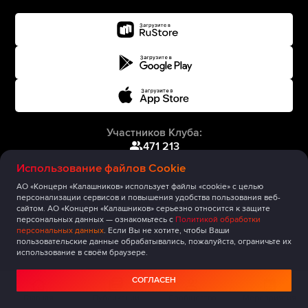
Участников Клуба:
471 213
Использование файлов Cookie
АО «Концерн «Калашников» использует файлы «cookie» с целью
персонализации сервисов и повышения удобства пользования веб-
сайтом. АО «Концерн «Калашников» серьезно относится к защите
персональных данных — ознакомьтесь с
Политикой обработки
персональных данных
. Если Вы не хотите, чтобы Ваши
пользовательские данные обрабатывались, пожалуйста, ограничьте их
использование в своём браузере.
СОГЛАСЕН
Главная
Публикации
Сообщество
Мероприятия