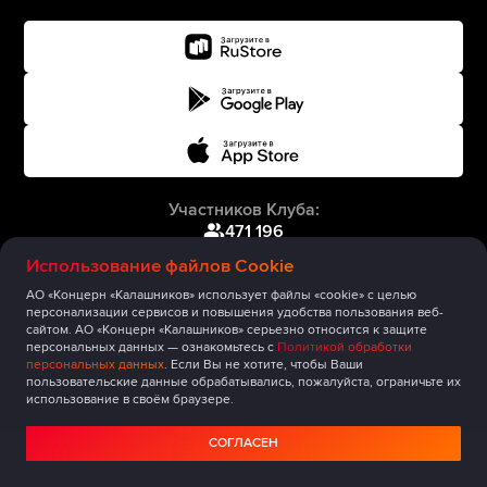
Участников Клуба:
471 196
Использование файлов Cookie
АО «Концерн «Калашников» использует файлы «cookie» с целью
персонализации сервисов и повышения удобства пользования веб-
сайтом. АО «Концерн «Калашников» серьезно относится к защите
персональных данных — ознакомьтесь с
Политикой обработки
персональных данных
. Если Вы не хотите, чтобы Ваши
пользовательские данные обрабатывались, пожалуйста, ограничьте их
использование в своём браузере.
СОГЛАСЕН
Главная
Публикации
Сообщество
Мероприятия