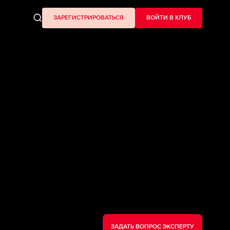
ЗАРЕГИСТРИРОВАТЬСЯ
ВОЙТИ В КЛУБ
ЗАДАТЬ ВОПРОС ЭКСПЕРТУ