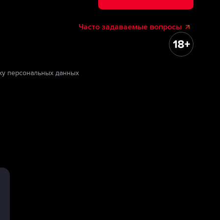
Часто задаваемые вопросы
ку персональных данных