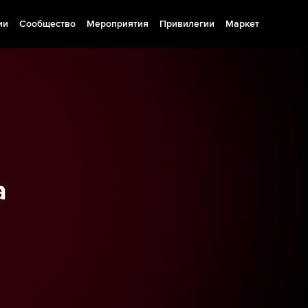
ии
Сообщество
Мероприятия
Привилегии
Маркет
а