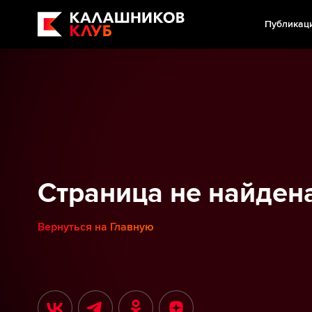
Публикац
Страница не найден
Вернуться на Главную