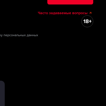
Часто задаваемые вопросы
ку персональных данных