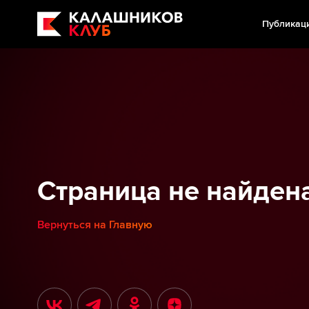
Публикац
Страница не найден
Вернуться на Главную