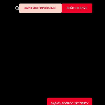
ЗАРЕГИСТРИРОВАТЬСЯ
ВОЙТИ В КЛУБ
ЗАДАТЬ ВОПРОС ЭКСПЕРТУ