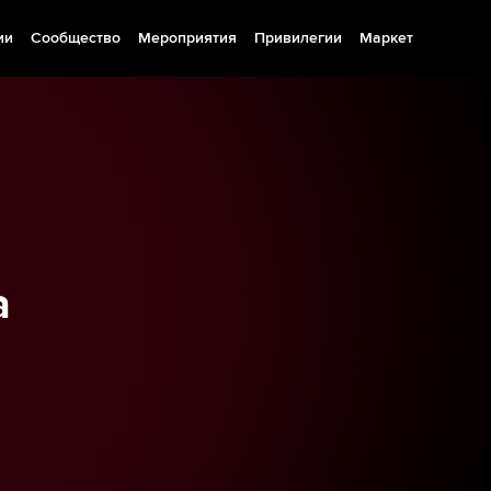
ии
Сообщество
Мероприятия
Привилегии
Маркет
а