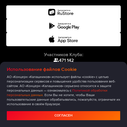
Участников Клуба:
471 142
Использование файлов Cookie
АО «Концерн «Калашников» использует файлы «cookie» с целью
персонализации сервисов и повышения удобства пользования веб-
сайтом. АО «Концерн «Калашников» серьезно относится к защите
персональных данных — ознакомьтесь с
Политикой обработки
персональных данных
. Если Вы не хотите, чтобы Ваши
пользовательские данные обрабатывались, пожалуйста, ограничьте их
использование в своём браузере.
СОГЛАСЕН
Главная
Публикации
Сообщество
Мероприятия