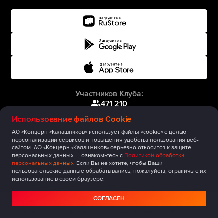
Участников Клуба:
471 210
Использование файлов Cookie
АО «Концерн «Калашников» использует файлы «cookie» с целью
персонализации сервисов и повышения удобства пользования веб-
сайтом. АО «Концерн «Калашников» серьезно относится к защите
персональных данных — ознакомьтесь с
Политикой обработки
персональных данных
. Если Вы не хотите, чтобы Ваши
пользовательские данные обрабатывались, пожалуйста, ограничьте их
использование в своём браузере.
СОГЛАСЕН
Главная
Публикации
Сообщество
Мероприятия