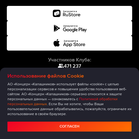
Участников Клуба:
471 237
Использование файлов Cookie
АО «Концерн «Калашников» использует файлы «cookie» с целью
персонализации сервисов и повышения удобства пользования веб-
сайтом. АО «Концерн «Калашников» серьезно относится к защите
персональных данных — ознакомьтесь с
Политикой обработки
персональных данных
. Если Вы не хотите, чтобы Ваши
пользовательские данные обрабатывались, пожалуйста, ограничьте их
использование в своём браузере.
СОГЛАСЕН
Главная
Публикации
Сообщество
Мероприятия