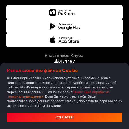
Участников Клуба:
471 187
Использование файлов Cookie
АО «Концерн «Калашников» использует файлы «cookie» с целью
персонализации сервисов и повышения удобства пользования веб-
сайтом. АО «Концерн «Калашников» серьезно относится к защите
персональных данных — ознакомьтесь с
Политикой обработки
персональных данных
. Если Вы не хотите, чтобы Ваши
пользовательские данные обрабатывались, пожалуйста, ограничьте их
использование в своём браузере.
СОГЛАСЕН
Главная
Публикации
Сообщество
Мероприятия