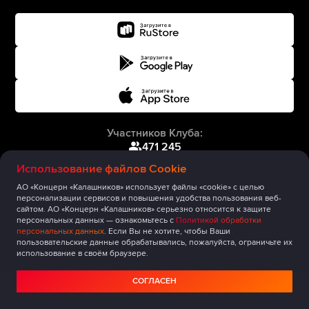
Участников Клуба:
471 245
Использование файлов Cookie
АО «Концерн «Калашников» использует файлы «cookie» с целью
персонализации сервисов и повышения удобства пользования веб-
сайтом. АО «Концерн «Калашников» серьезно относится к защите
персональных данных — ознакомьтесь с
Политикой обработки
персональных данных
. Если Вы не хотите, чтобы Ваши
пользовательские данные обрабатывались, пожалуйста, ограничьте их
использование в своём браузере.
СОГЛАСЕН
Главная
Публикации
Сообщество
Мероприятия