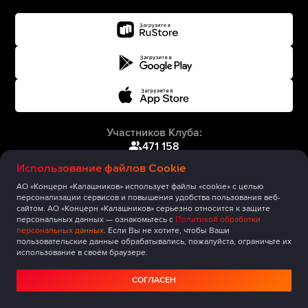
Участников Клуба:
471 158
Использование файлов Cookie
АО «Концерн «Калашников» использует файлы «cookie» с целью
персонализации сервисов и повышения удобства пользования веб-
сайтом. АО «Концерн «Калашников» серьезно относится к защите
персональных данных — ознакомьтесь с
Политикой обработки
персональных данных
. Если Вы не хотите, чтобы Ваши
пользовательские данные обрабатывались, пожалуйста, ограничьте их
использование в своём браузере.
СОГЛАСЕН
Главная
Публикации
Сообщество
Мероприятия