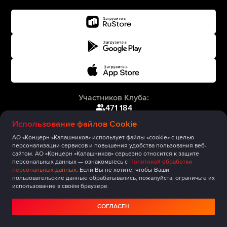
Участников Клуба:
471 184
Использование файлов Cookie
АО «Концерн «Калашников» использует файлы «cookie» с целью
персонализации сервисов и повышения удобства пользования веб-
сайтом. АО «Концерн «Калашников» серьезно относится к защите
персональных данных — ознакомьтесь с
Политикой обработки
персональных данных
. Если Вы не хотите, чтобы Ваши
пользовательские данные обрабатывались, пожалуйста, ограничьте их
использование в своём браузере.
СОГЛАСЕН
Главная
Публикации
Сообщество
Мероприятия