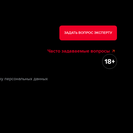
ЗАДАТЬ ВОПРОС ЭКСПЕРТУ
Часто задаваемые вопросы
ку персональных данных