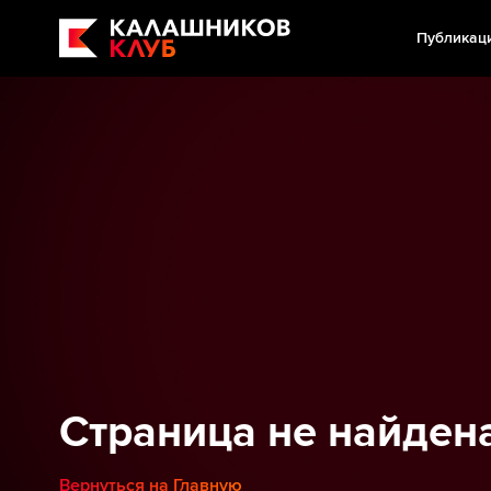
Публикац
Страница не найден
Вернуться на Главную