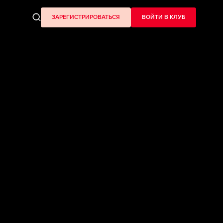
ЗАРЕГИСТРИРОВАТЬСЯ
ВОЙТИ В КЛУБ