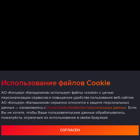
Использование файлов Cookie
АО «Концерн «Калашников» использует файлы «cookie» с целью
персонализации сервисов и повышения удобства пользования веб-сайтом.
АО «Концерн «Калашников» серьезно относится к защите персональных
данных — ознакомьтесь с
Политикой обработки персональных данных
. Если
Вы не хотите, чтобы Ваши пользовательские данные обрабатывались,
пожалуйста, ограничьте их использование в своём браузере.
СОГЛАСЕН