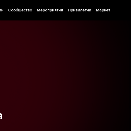
ии
Сообщество
Мероприятия
Привилегии
Маркет
а