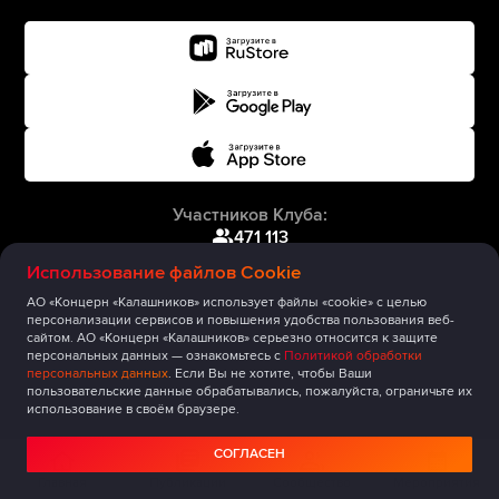
Участников Клуба:
471 113
Использование файлов Cookie
АО «Концерн «Калашников» использует файлы «cookie» с целью
персонализации сервисов и повышения удобства пользования веб-
сайтом. АО «Концерн «Калашников» серьезно относится к защите
персональных данных — ознакомьтесь с
Политикой обработки
персональных данных
. Если Вы не хотите, чтобы Ваши
пользовательские данные обрабатывались, пожалуйста, ограничьте их
использование в своём браузере.
СОГЛАСЕН
Главная
Публикации
Сообщество
Мероприятия