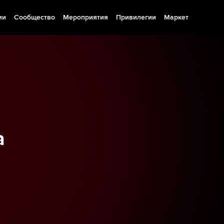
ии
Сообщество
Мероприятия
Привилегии
Маркет
а