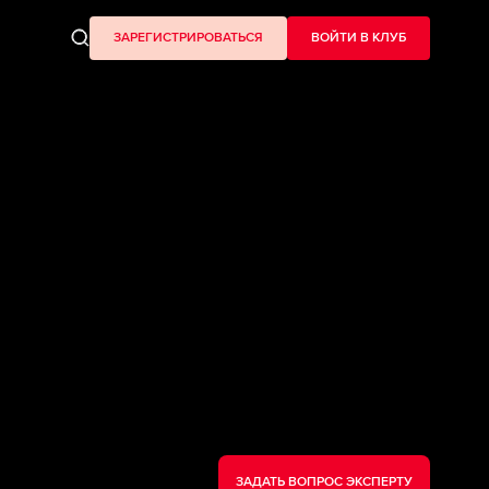
ЗАРЕГИСТРИРОВАТЬСЯ
ВОЙТИ В КЛУБ
ЗАДАТЬ ВОПРОС ЭКСПЕРТУ