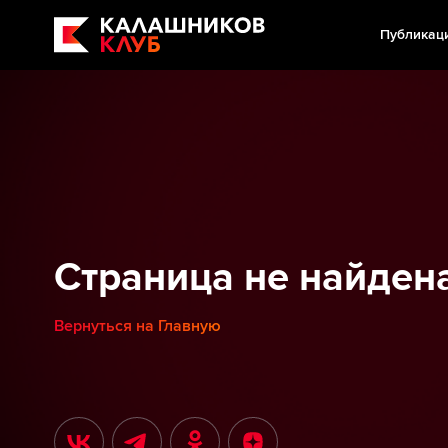
Публикац
Страница не найден
Вернуться на Главную