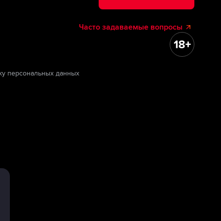
Часто задаваемые вопросы
ку персональных данных