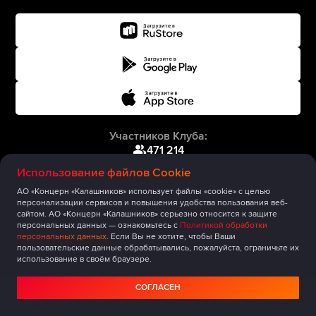
Участников Клуба:
471 214
Использование файлов Cookie
АО «Концерн «Калашников» использует файлы «cookie» с целью
персонализации сервисов и повышения удобства пользования веб-
сайтом. АО «Концерн «Калашников» серьезно относится к защите
персональных данных — ознакомьтесь с
Политикой обработки
персональных данных
. Если Вы не хотите, чтобы Ваши
пользовательские данные обрабатывались, пожалуйста, ограничьте их
использование в своём браузере.
СОГЛАСЕН
Главная
Публикации
Сообщество
Мероприятия