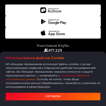
Участников Клуба:
471 225
Использование файлов Cookie
АО «Концерн «Калашников» использует файлы «cookie» с целью
персонализации сервисов и повышения удобства пользования веб-
сайтом. АО «Концерн «Калашников» серьезно относится к защите
персональных данных — ознакомьтесь с
Политикой обработки
персональных данных
. Если Вы не хотите, чтобы Ваши
пользовательские данные обрабатывались, пожалуйста, ограничьте их
использование в своём браузере.
СОГЛАСЕН
Главная
Публикации
Сообщество
Мероприятия