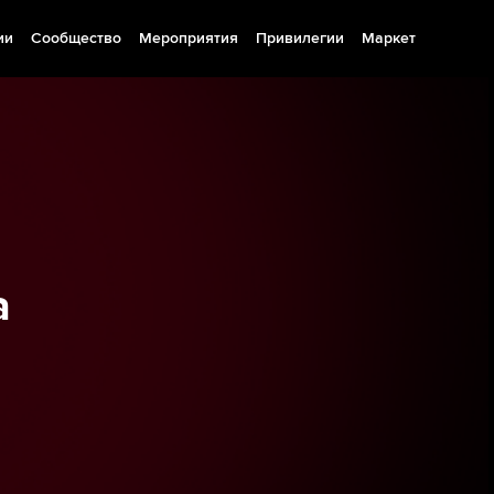
ии
Сообщество
Мероприятия
Привилегии
Маркет
а