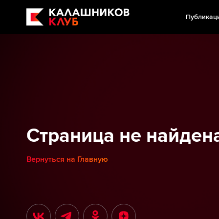
Публикац
Страница не найден
Вернуться на Главную