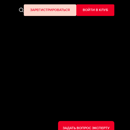
ЗАРЕГИСТРИРОВАТЬСЯ
ВОЙТИ В КЛУБ
ЗАДАТЬ ВОПРОС ЭКСПЕРТУ