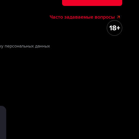
Часто задаваемые вопросы
ку персональных данных