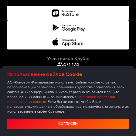
Участников Клуба:
471 174
Использование файлов Cookie
АО «Концерн «Калашников» использует файлы «cookie» с целью
персонализации сервисов и повышения удобства пользования веб-
сайтом. АО «Концерн «Калашников» серьезно относится к защите
персональных данных — ознакомьтесь с
Политикой обработки
персональных данных
. Если Вы не хотите, чтобы Ваши
пользовательские данные обрабатывались, пожалуйста, ограничьте их
использование в своём браузере.
СОГЛАСЕН
Главная
Публикации
Сообщество
Мероприятия