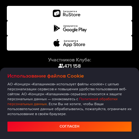
Участников Клуба:
471 158
Использование файлов Cookie
АО «Концерн «Калашников» использует файлы «cookie» с целью
персонализации сервисов и повышения удобства пользования веб-
сайтом. АО «Концерн «Калашников» серьезно относится к защите
персональных данных — ознакомьтесь с
Политикой обработки
персональных данных
. Если Вы не хотите, чтобы Ваши
пользовательские данные обрабатывались, пожалуйста, ограничьте их
использование в своём браузере.
СОГЛАСЕН
Главная
Публикации
Сообщество
Мероприятия