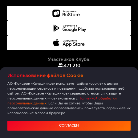
Участников Клуба:
471 210
Использование файлов Cookie
АО «Концерн «Калашников» использует файлы «cookie» с целью
персонализации сервисов и повышения удобства пользования веб-
сайтом. АО «Концерн «Калашников» серьезно относится к защите
персональных данных — ознакомьтесь с
Политикой обработки
персональных данных
. Если Вы не хотите, чтобы Ваши
пользовательские данные обрабатывались, пожалуйста, ограничьте их
использование в своём браузере.
СОГЛАСЕН
Главная
Публикации
Сообщество
Мероприятия