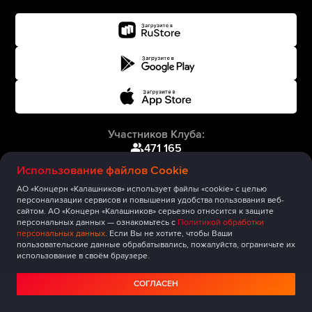
Участников Клуба:
471 165
Использование файлов Cookie
АО «Концерн «Калашников» использует файлы «cookie» с целью
персонализации сервисов и повышения удобства пользования веб-
сайтом. АО «Концерн «Калашников» серьезно относится к защите
персональных данных — ознакомьтесь с
Политикой обработки
персональных данных
. Если Вы не хотите, чтобы Ваши
пользовательские данные обрабатывались, пожалуйста, ограничьте их
использование в своём браузере.
СОГЛАСЕН
Главная
Публикации
Сообщество
Мероприятия