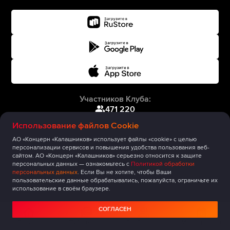
Участников Клуба:
471 220
Использование файлов Cookie
АО «Концерн «Калашников» использует файлы «cookie» с целью
персонализации сервисов и повышения удобства пользования веб-
сайтом. АО «Концерн «Калашников» серьезно относится к защите
персональных данных — ознакомьтесь с
Политикой обработки
персональных данных
. Если Вы не хотите, чтобы Ваши
пользовательские данные обрабатывались, пожалуйста, ограничьте их
использование в своём браузере.
СОГЛАСЕН
Главная
Публикации
Сообщество
Мероприятия