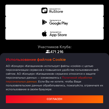
Участников Клуба:
471 216
Использование файлов Cookie
АО «Концерн «Калашников» использует файлы «cookie» с целью
персонализации сервисов и повышения удобства пользования веб-
сайтом. АО «Концерн «Калашников» серьезно относится к защите
персональных данных — ознакомьтесь с
Политикой обработки
персональных данных
. Если Вы не хотите, чтобы Ваши
пользовательские данные обрабатывались, пожалуйста, ограничьте их
использование в своём браузере.
СОГЛАСЕН
Главная
Публикации
Сообщество
Мероприятия