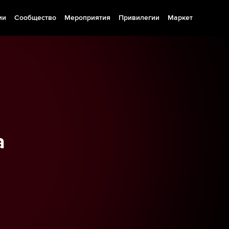
ии
Сообщество
Мероприятия
Привилегии
Маркет
а