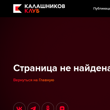
Публикац
Страница не найден
Вернуться на Главную