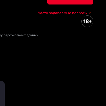
Часто задаваемые вопросы
ку персональных данных