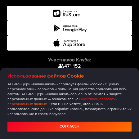
Участников Клуба:
471 152
Использование файлов Cookie
АО «Концерн «Калашников» использует файлы «cookie» с целью
персонализации сервисов и повышения удобства пользования веб-
сайтом. АО «Концерн «Калашников» серьезно относится к защите
персональных данных — ознакомьтесь с
Политикой обработки
персональных данных
. Если Вы не хотите, чтобы Ваши
пользовательские данные обрабатывались, пожалуйста, ограничьте их
использование в своём браузере.
СОГЛАСЕН
Главная
Публикации
Сообщество
Мероприятия