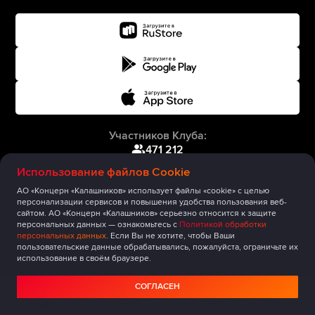
Участников Клуба:
471 212
Использование файлов Cookie
АО «Концерн «Калашников» использует файлы «cookie» с целью
персонализации сервисов и повышения удобства пользования веб-
сайтом. АО «Концерн «Калашников» серьезно относится к защите
персональных данных — ознакомьтесь с
Политикой обработки
персональных данных
. Если Вы не хотите, чтобы Ваши
пользовательские данные обрабатывались, пожалуйста, ограничьте их
использование в своём браузере.
СОГЛАСЕН
Главная
Публикации
Сообщество
Мероприятия