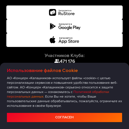
Участников Клуба:
471 176
Использование файлов Cookie
АО «Концерн «Калашников» использует файлы «cookie» с целью
персонализации сервисов и повышения удобства пользования веб-
сайтом. АО «Концерн «Калашников» серьезно относится к защите
персональных данных — ознакомьтесь с
Политикой обработки
персональных данных
. Если Вы не хотите, чтобы Ваши
пользовательские данные обрабатывались, пожалуйста, ограничьте их
использование в своём браузере.
СОГЛАСЕН
Главная
Публикации
Сообщество
Мероприятия