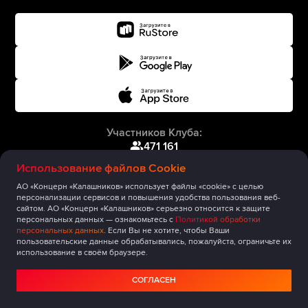
Участников Клуба:
471 161
Использование файлов Cookie
АО «Концерн «Калашников» использует файлы «cookie» с целью
персонализации сервисов и повышения удобства пользования веб-
сайтом. АО «Концерн «Калашников» серьезно относится к защите
персональных данных — ознакомьтесь с
Политикой обработки
персональных данных
. Если Вы не хотите, чтобы Ваши
пользовательские данные обрабатывались, пожалуйста, ограничьте их
использование в своём браузере.
СОГЛАСЕН
Главная
Публикации
Сообщество
Мероприятия