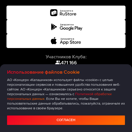
Участников Клуба:
471 166
Использование файлов Cookie
АО «Концерн «Калашников» использует файлы «cookie» с целью
персонализации сервисов и повышения удобства пользования веб-
сайтом. АО «Концерн «Калашников» серьезно относится к защите
персональных данных — ознакомьтесь с
Политикой обработки
персональных данных
. Если Вы не хотите, чтобы Ваши
пользовательские данные обрабатывались, пожалуйста, ограничьте их
использование в своём браузере.
СОГЛАСЕН
Главная
Публикации
Сообщество
Мероприятия