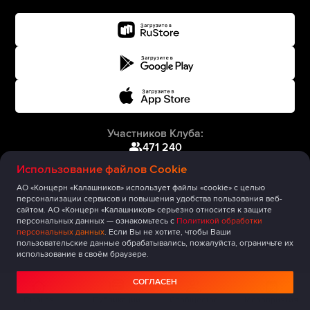
Участников Клуба:
471 240
Использование файлов Cookie
АО «Концерн «Калашников» использует файлы «cookie» с целью
персонализации сервисов и повышения удобства пользования веб-
сайтом. АО «Концерн «Калашников» серьезно относится к защите
персональных данных — ознакомьтесь с
Политикой обработки
персональных данных
. Если Вы не хотите, чтобы Ваши
пользовательские данные обрабатывались, пожалуйста, ограничьте их
использование в своём браузере.
СОГЛАСЕН
Главная
Публикации
Сообщество
Мероприятия