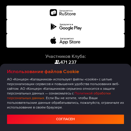
Участников Клуба:
471 237
Использование файлов Cookie
АО «Концерн «Калашников» использует файлы «cookie» с целью
персонализации сервисов и повышения удобства пользования веб-
сайтом. АО «Концерн «Калашников» серьезно относится к защите
персональных данных — ознакомьтесь с
Политикой обработки
персональных данных
. Если Вы не хотите, чтобы Ваши
пользовательские данные обрабатывались, пожалуйста, ограничьте их
использование в своём браузере.
СОГЛАСЕН
Главная
Публикации
Сообщество
Мероприятия