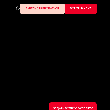
ЗАРЕГИСТРИРОВАТЬСЯ
ВОЙТИ В КЛУБ
ЗАДАТЬ ВОПРОС ЭКСПЕРТУ