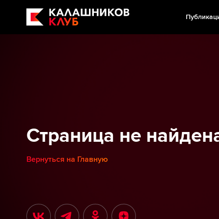
Публикац
Страница не найден
Вернуться на Главную