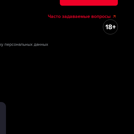
Часто задаваемые вопросы
ку персональных данных