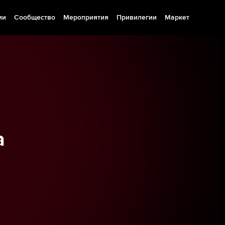
ии
Сообщество
Мероприятия
Привилегии
Маркет
а