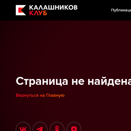
Публикац
Страница не найден
Вернуться на Главную