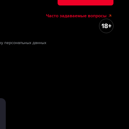
Часто задаваемые вопросы
ку персональных данных