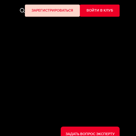
ЗАРЕГИСТРИРОВАТЬСЯ
ВОЙТИ В КЛУБ
ЗАДАТЬ ВОПРОС ЭКСПЕРТУ