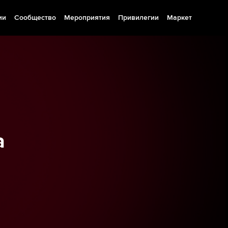
ии
Сообщество
Мероприятия
Привилегии
Маркет
а