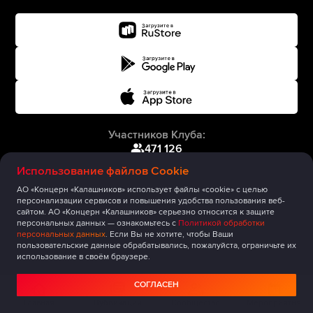
Участников Клуба:
471 126
Использование файлов Cookie
АО «Концерн «Калашников» использует файлы «cookie» с целью
персонализации сервисов и повышения удобства пользования веб-
сайтом. АО «Концерн «Калашников» серьезно относится к защите
персональных данных — ознакомьтесь с
Политикой обработки
персональных данных
. Если Вы не хотите, чтобы Ваши
пользовательские данные обрабатывались, пожалуйста, ограничьте их
использование в своём браузере.
СОГЛАСЕН
Главная
Публикации
Сообщество
Мероприятия